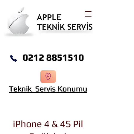
0212 8851510
Teknik Servis Konumu
iPhone 4 & 4S Pil